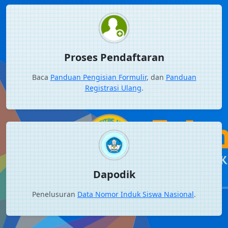
Proses Pendaftaran
Baca
Panduan Pengisian Formulir
, dan
Panduan
Registrasi Ulang
.
Dapodik
Penelusuran
Data Nomor Induk Siswa Nasional
.